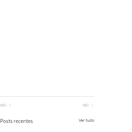
Posts recentes
Ver tudo