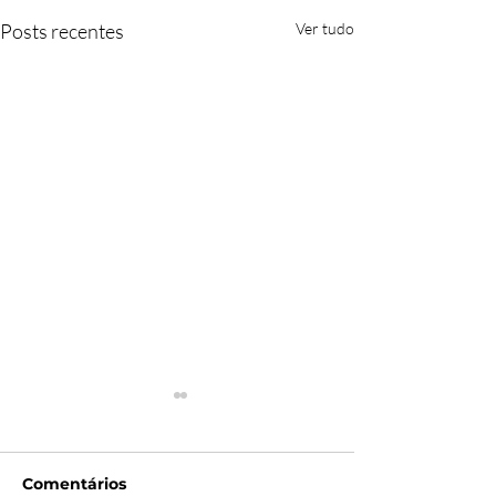
Posts recentes
Ver tudo
Comentários