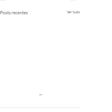
Posts recentes
Ver tudo