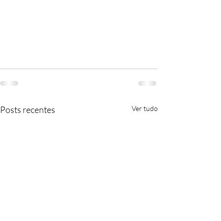
Posts recentes
Ver tudo