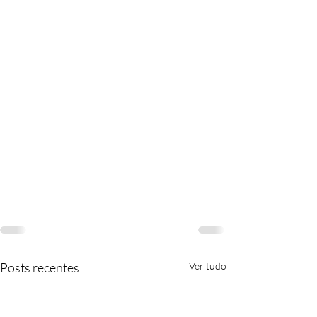
Posts recentes
Ver tudo