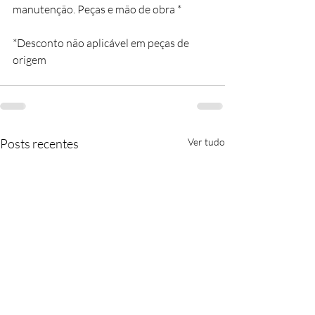
manutenção. Peças e mão de obra * 
*Desconto não aplicável em peças de 
origem
Posts recentes
Ver tudo