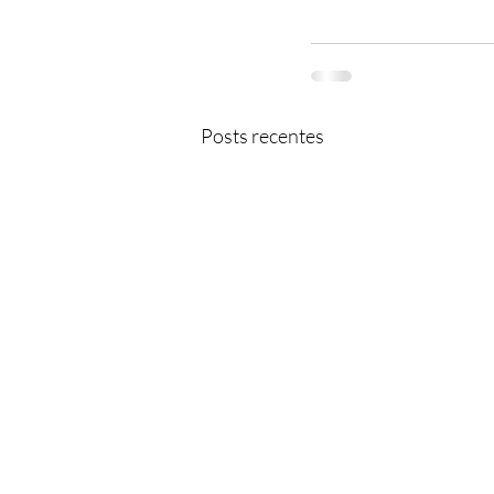
Posts recentes