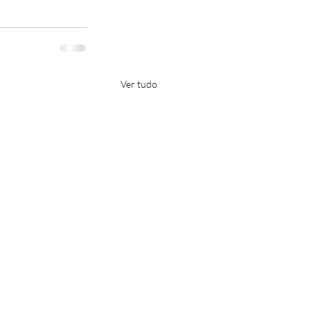
Ver tudo