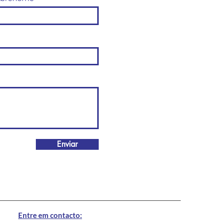
Enviar
Entre em contacto: