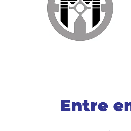
Entre e