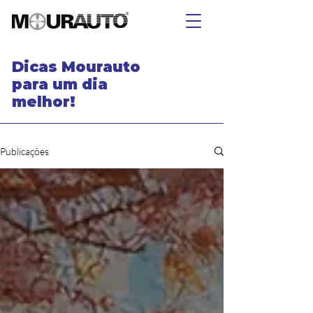
Dicas Mourauto
para um dia
melhor!
Publicações