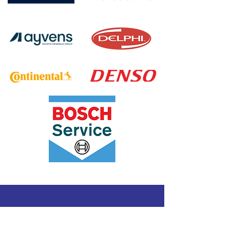
Nuno Andrade