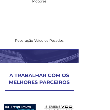
Motores
Reparação Veículos Pesados
A TRABALHAR COM OS
MELHORES PARCEIROS