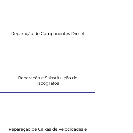
Reparação de Componentes Diesel
Reparação e Substituição de
Tacógrafos
Reparação de Caixas de Velocidades e