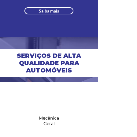
Saiba mais
SERVIÇOS DE ALTA
QUALIDADE PARA
AUTOMÓVEIS
Mecânica
Geral